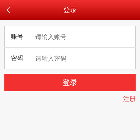
登录
注册