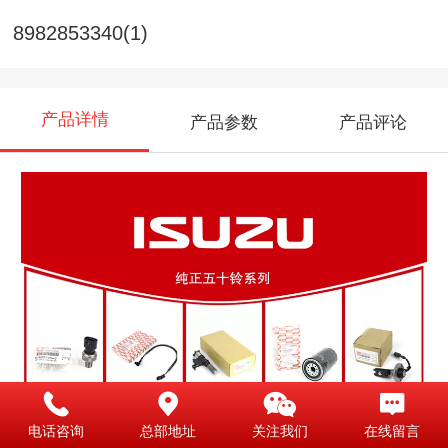
8982853340(1)
产品详情
产品参数
产品评论
电话咨询
总部地址
关注我们
在线留言