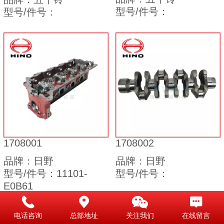
型号/件号：
型号/件号：
1708001
1708002
品牌：日野
品牌：日野
型号/件号：11101-
型号/件号：
E0B61
电话咨询
总部地址
关注我们
在线留言